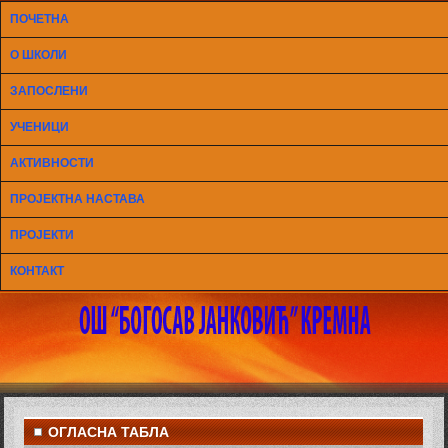
ПОЧЕТНА
О ШКОЛИ
ЗАПОСЛЕНИ
УЧЕНИЦИ
АКТИВНОСТИ
ПРОЈЕКТНА НАСТАВА
ПРОЈЕКТИ
КОНТАКТ
ОГЛАСНА ТАБЛА