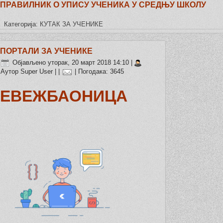
ПРАВИЛНИК О УПИСУ УЧЕНИКА У СРЕДЊУ ШКОЛУ
Категорија:
КУТАК ЗА УЧЕНИКЕ
ПОРТАЛИ ЗА УЧЕНИКЕ
Објављено уторак, 20 март 2018 14:10
|
Аутор Super User
|
|
| Погодака: 3645
ЕВЕЖБАОНИЦА