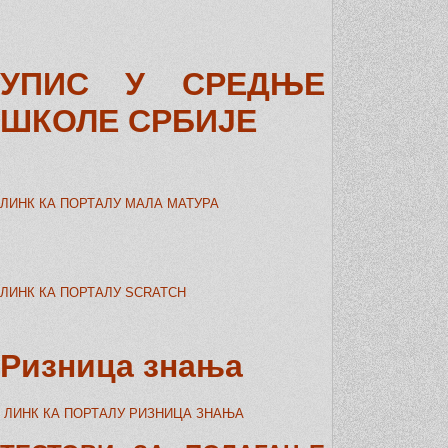
УПИС У СРЕДЊЕ
ШКОЛЕ СРБИЈЕ
ЛИНК КА ПОРТАЛУ МАЛА МАТУРА
ЛИНК КА ПОРТАЛУ SCRATCH
Ризница знања
ЛИНК КА ПОРТАЛУ РИЗНИЦА ЗНАЊА