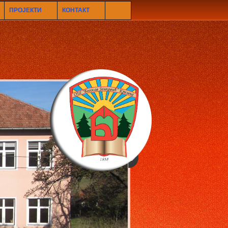
ПРОЈЕКТИ
КОНТАКТ