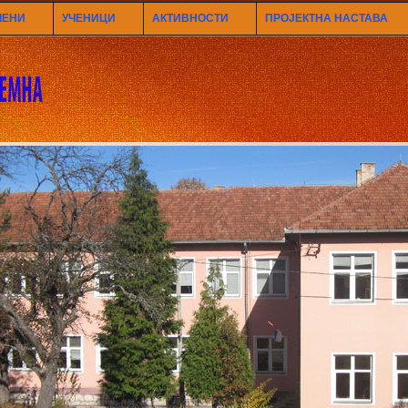
ЛЕНИ
УЧЕНИЦИ
АКТИВНОСТИ
ПРОЈЕКТНА НАСТАВА