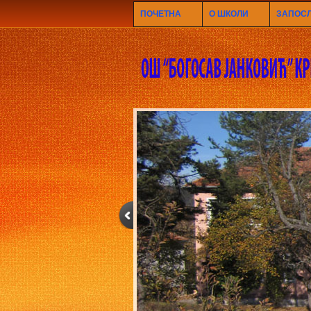
ПОЧЕТНА
О ШКОЛИ
ЗАПОС