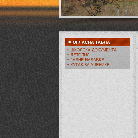
ОГЛАСНА ТАБЛА
ШКОЛСКА ДОКУМЕНТА
ЛЕТОПИС
ЈАВНЕ НАБАВКЕ
КУТАК ЗА УЧЕНИКЕ