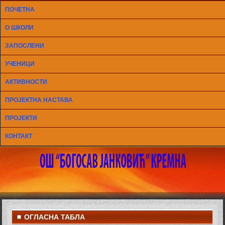
ПОЧЕТНА
О ШКОЛИ
ЗАПОСЛЕНИ
УЧЕНИЦИ
АКТИВНОСТИ
ПРОЈЕКТНА НАСТАВА
ПРОЈЕКТИ
КОНТАКТ
ОГЛАСНА ТАБЛА