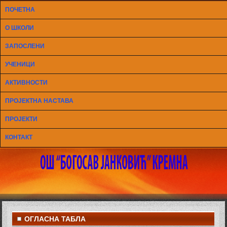
ПОЧЕТНА
О ШКОЛИ
ЗАПОСЛЕНИ
УЧЕНИЦИ
АКТИВНОСТИ
ПРОЈЕКТНА НАСТАВА
ПРОЈЕКТИ
КОНТАКТ
ОГЛАСНА ТАБЛА