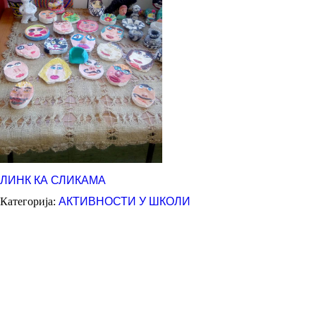
ЛИНК КА СЛИКАМА
Категорија:
АКТИВНОСТИ У ШКОЛИ